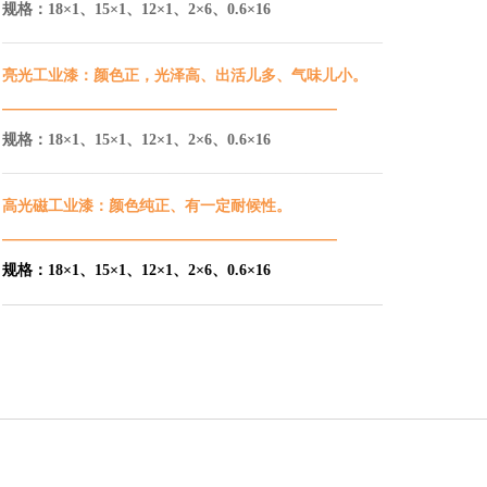
规格：
18×1、
15
×1
、
12
×1
、
2
×6、0.6×16
—————————————————————————
亮光工业漆：颜色正，光泽高、出活儿多、气味儿小。
——————————————————————
规格：
18×1、
15
×1
、
12
×1
、
2
×6、0.6×16
—————————————————————————
高光磁工业漆：颜色纯正、有一定耐候性。
——————————————————————
规格：18×1、15×1、12×1、2×6、0.6×16
—————————————————————————