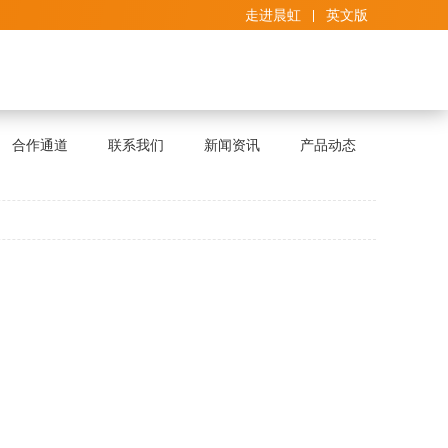
走进晨虹
英文版
合作通道
联系我们
新闻资讯
产品动态