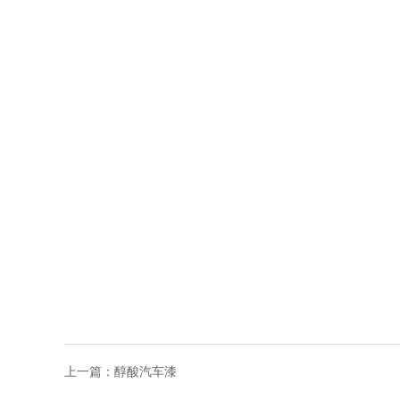
上一篇：
醇酸汽车漆