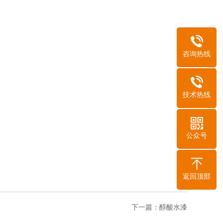
咨询热线
技术热线
公众号
返回顶部
下一篇：
醇酸水漆