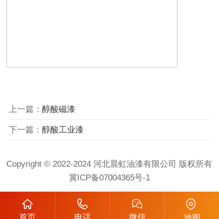
上一篇：
醇酸磁漆
下一篇：
醇酸工业漆
Copyright © 2022-2024 河北晨虹油漆有限公司 版权所有
冀ICP备07004365号-1
首页
电话
微信
地图