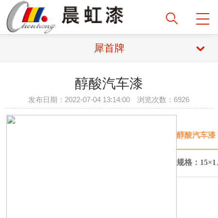
犀首牌
醇酸汽车漆
发布日期：2022-07-04 13:14:00 浏览次数：6926
醇酸汽车漆
—————
规格：
15×1
—————