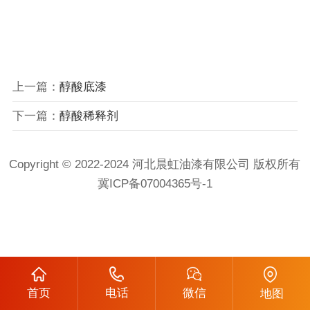
上一篇：
醇酸底漆
下一篇：
醇酸稀释剂
Copyright © 2022-2024 河北晨虹油漆有限公司 版权所有
冀ICP备07004365号-1
首页
电话
微信
地图