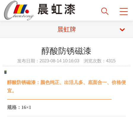
晨虹牌
醇酸防锈磁漆
发布日期：2023-08-14 10:16:03 浏览次数：4315
醇酸防锈磁漆
：
颜色纯正、出活儿多、底面合一、价格便
宜。
——————————————————————
规格：
16×1
—————————————————————————