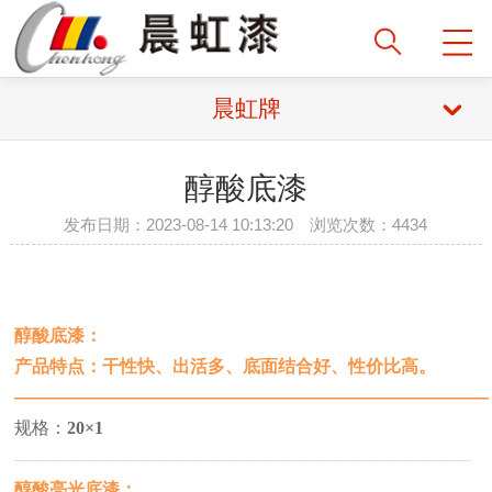
晨虹牌
醇酸底漆
发布日期：2023-08-14 10:13:20 浏览次数：4434
醇酸底漆：
产品特点：干性快、出活多、底面结合好、性价比高。
—————————————————————————
——
规格：
20
×1
——————————————————————————
醇酸亮光底漆：