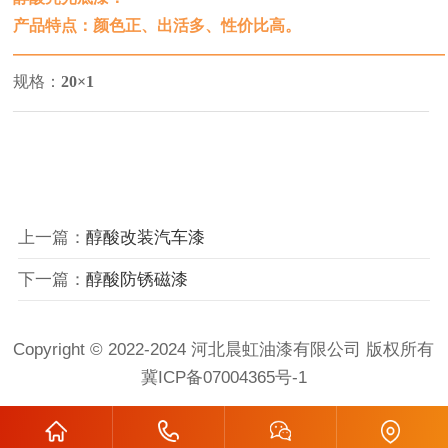
产品特点：颜色正、出活多、性价比高。
—————————————————————————
——
规格：
20
×1
——————————————————————————
上一篇：
醇酸改装汽车漆
下一篇：
醇酸防锈磁漆
Copyright © 2022-2024 河北晨虹油漆有限公司 版权所有
冀ICP备07004365号-1