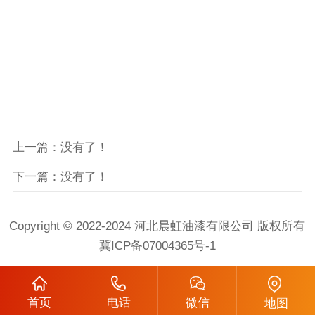
上一篇：没有了！
下一篇：没有了！
Copyright © 2022-2024 河北晨虹油漆有限公司 版权所有
冀ICP备07004365号-1
首页
电话
微信
地图