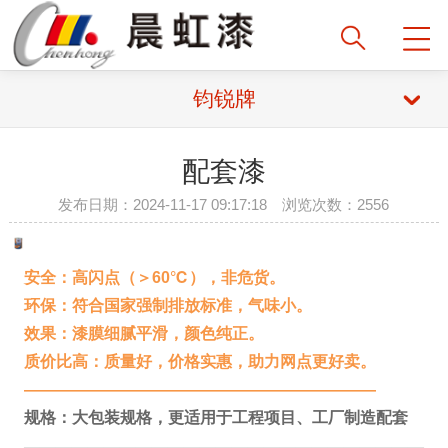
钧锐牌
配套漆
发布日期：2024-11-17 09:17:18 浏览次数：2556
安全：高闪点（＞60℃），非危货。
环保：符合国家强制排放标准，气味小。
效果：漆膜细腻平滑，颜色纯正。
质价比高：质量好，价格实惠，助力网点更好卖。
——————————————————————
规格：大包装规格，更适用于工程项目、工厂制造配套
—————————————————————————