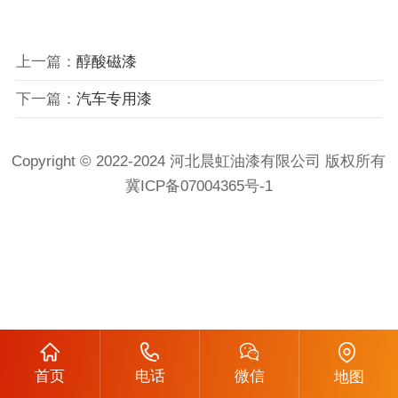
上一篇：
醇酸磁漆
下一篇：
汽车专用漆
Copyright © 2022-2024 河北晨虹油漆有限公司 版权所有
冀ICP备07004365号-1
首页
电话
微信
地图