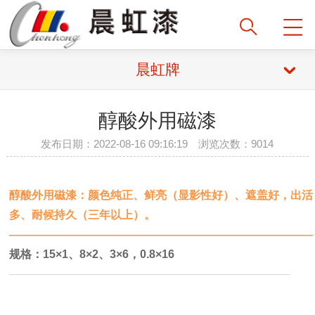
晨虹牌
醇酸外用磁漆
发布日期：2022-08-16 09:16:19 浏览次数：9014
醇酸外用磁漆：
颜色纯正、鲜亮（显影性好）、遮盖好，出活
多、耐候持久（三年以上）。
—————————————————————————
——
规格：
15×1、8×2、3×6，0.8×16
—————————————————————————