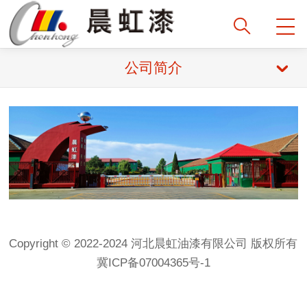
公司简介
Copyright © 2022-2024 河北晨虹油漆有限公司 版权所有
冀ICP备07004365号-1