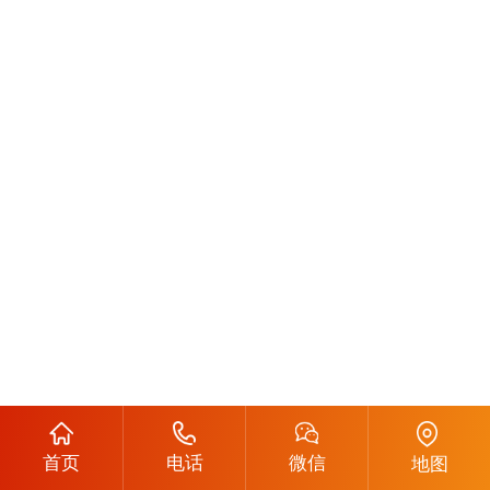
首页
电话
微信
地图