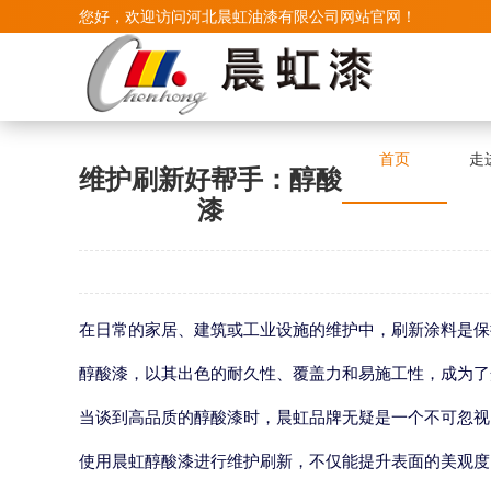
您好，欢迎访问河北晨虹油漆有限公司网站官网！
首页
走
维护刷新好帮手：醇酸
漆
在日常的家居、建筑或工业设施的维护中，刷新涂料是保
醇酸漆，以其出色的耐久性、覆盖力和易施工性，成为了
当谈到高品质的醇酸漆时，晨虹品牌无疑是一个不可忽视
使用晨虹醇酸漆进行维护刷新，不仅能提升表面的美观度