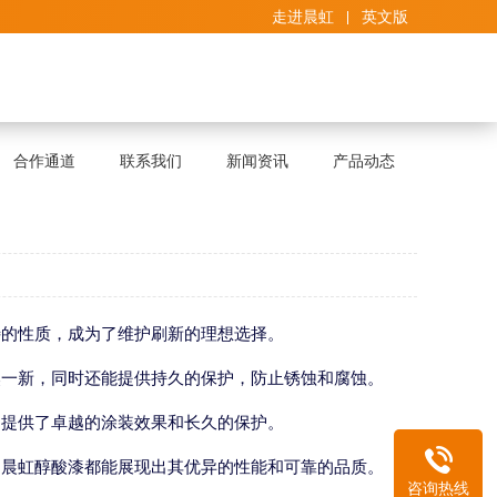
走进晨虹
英文版
合作通道
联系我们
新闻资讯
产品动态
特的性质，成为了维护刷新的理想选择。
然一新，同时还能提供持久的保护，防止锈蚀和腐蚀。
户提供了卓越的涂装效果和长久的保护。
，晨虹醇酸漆都能展现出其优异的性能和可靠的品质。
咨询热线