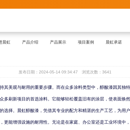
进晨虹
产品介绍
产品展示
项目案例
晨虹承诺
发布日期：2024-05-14 09:34:47
浏览次数：3641
持其美观与耐用的重要步骤。而在众多涂料类型中，醇酸漆因其独
众多刷新项目的首选涂料。它能够轻松覆盖旧有的涂层，使表面焕
的选择。晨虹醇酸漆，凭借其专业的配方和精湛的生产工艺，为用
，更能增强设施的耐用性。无论是在家庭、办公室还是工业环境中